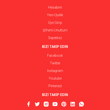
Hesabım
Yeni Üyelik
Üye Girişi
Şifremi Unuttum
Sepetiniz
BİZİ TAKİP EDİN
Facebook
Twitter
Instagram
Youtube
Pinterest
BİZİ TAKİP EDİN