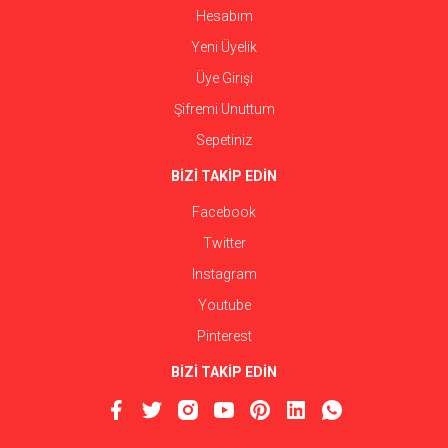
Hesabım
Yeni Üyelik
Üye Girişi
Şifremi Unuttum
Sepetiniz
BİZİ TAKİP EDİN
Facebook
Twitter
Instagram
Youtube
Pinterest
BİZİ TAKİP EDİN