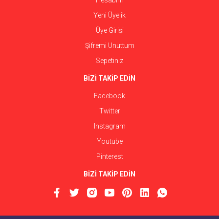
Hesabım
Yeni Üyelik
Üye Girişi
Şifremi Unuttum
Sepetiniz
BİZİ TAKİP EDİN
Facebook
Twitter
Instagram
Youtube
Pinterest
BİZİ TAKİP EDİN