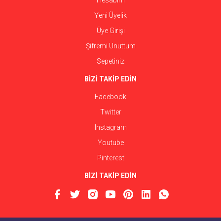
Hesabım
Yeni Üyelik
Üye Girişi
Şifremi Unuttum
Sepetiniz
BİZİ TAKİP EDİN
Facebook
Twitter
Instagram
Youtube
Pinterest
BİZİ TAKİP EDİN