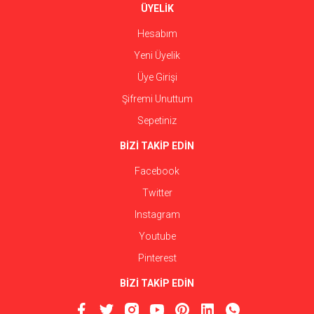
ÜYELİK
Hesabım
Yeni Üyelik
Üye Girişi
Şifremi Unuttum
Sepetiniz
BİZİ TAKİP EDİN
Facebook
Twitter
Instagram
Youtube
Pinterest
BİZİ TAKİP EDİN