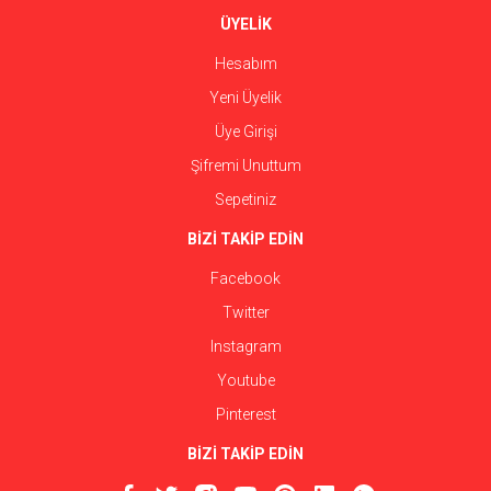
ÜYELİK
Hesabım
Yeni Üyelik
Üye Girişi
Şifremi Unuttum
Sepetiniz
BİZİ TAKİP EDİN
Facebook
Twitter
Instagram
Youtube
Pinterest
BİZİ TAKİP EDİN