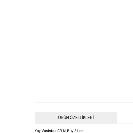
ÜRÜN ÖZELLİKLERİ
Yay Vasistas CR-NI Boy:21 cm