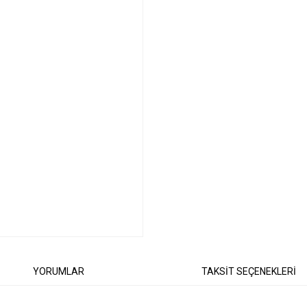
YORUMLAR
TAKSİT SEÇENEKLERİ