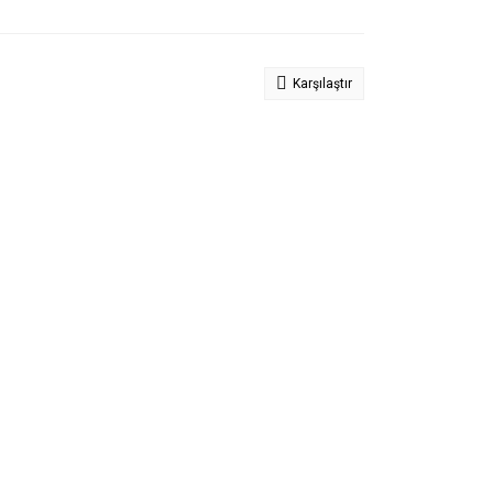
Karşılaştır