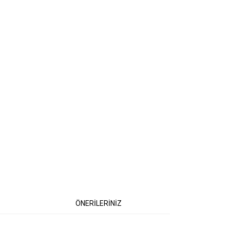
ÖNERİLERİNİZ